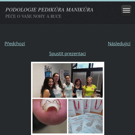
PODOLOGIE PEDIKÚRA MANIKÚRA
PÉČE O VAŠE NOHY A RUCE
Předchozí
Následující
Spustit prezentaci