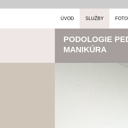
ÚVOD
SLUŽBY
FOTO
PODOLOGIE PE
MANIKÚRA